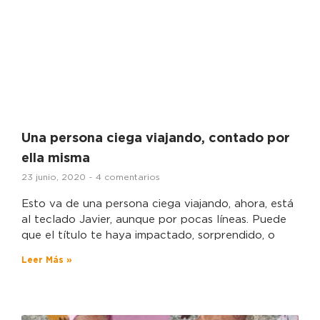
Una persona ciega viajando, contado por
ella misma
23 junio, 2020
4 comentarios
Esto va de una persona ciega viajando, ahora, está
al teclado Javier, aunque por pocas líneas. Puede
que el título te haya impactado, sorprendido, o
Leer Más »