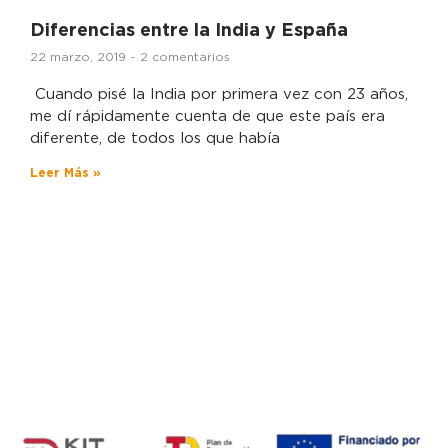
Diferencias entre la India y España
22 marzo, 2019
2 comentarios
Cuando pisé la India por primera vez con 23 años,
me dí rápidamente cuenta de que este país era
diferente, de todos los que había
Leer Más »