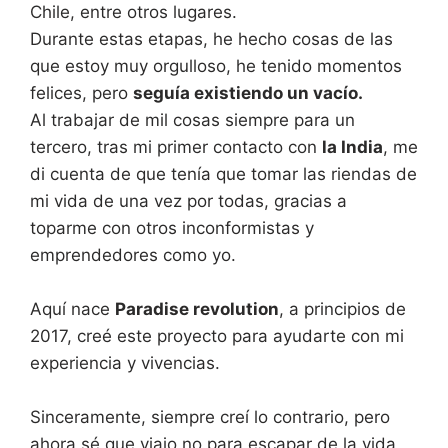
Chile, entre otros lugares.
Durante estas etapas, he hecho cosas de las
que estoy muy orgulloso, he tenido momentos
felices, pero
seguía existiendo un vacío.
Al trabajar de mil cosas siempre para un
tercero, tras mi primer contacto con
la India
, me
di cuenta de que tenía que tomar las riendas de
mi vida de una vez por todas, gracias a
toparme con otros inconformistas y
emprendedores como yo.
Aquí nace
Paradise revolution
, a principios de
2017, creé este proyecto para ayudarte con mi
experiencia y vivencias.
Sinceramente, siempre creí lo contrario, pero
ahora sé que viajo no para escapar de la vida,