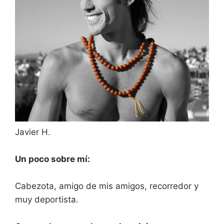
Javier H.
Un poco sobre mí:
Cabezota, amigo de mis amigos, recorredor y
muy deportista.