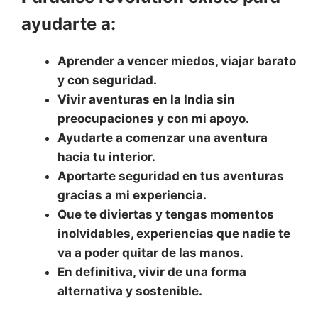
ayudarte a:
Aprender a vencer miedos, viajar barato
y con seguridad.
Vivir aventuras en la India sin
preocupaciones y con mi apoyo.
Ayudarte a comenzar una aventura
hacia tu interior.
Aportarte seguridad en tus aventuras
gracias a mi experiencia.
Que te diviertas y tengas momentos
inolvidables, experiencias que nadie te
va a poder quitar de las manos.
En definitiva, vivir de una forma
alternativa y sostenible.