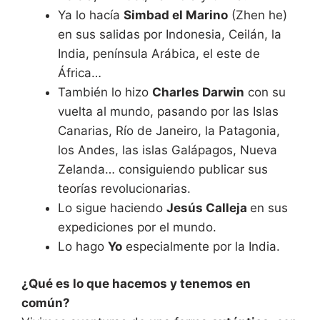
Ya lo hacía
Simbad el Marino
(Zhen he)
en sus salidas por Indonesia, Ceilán, la
India, península Arábica, el este de
África…
También lo hizo
Charles Darwin
con su
vuelta al mundo, pasando por las Islas
Canarias, Río de Janeiro, la Patagonia,
los Andes, las islas Galápagos, Nueva
Zelanda… consiguiendo publicar sus
teorías revolucionarias.
Lo sigue haciendo
Jesús Calleja
en sus
expediciones por el mundo.
Lo hago
Yo
especialmente por la India.
¿Qué es lo que hacemos y tenemos en
común?