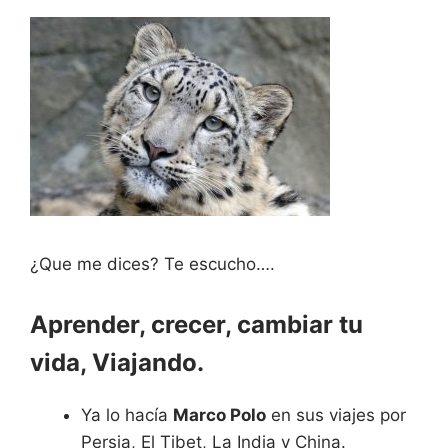
¿Que me dices? Te escucho….
Aprender, crecer, cambiar tu
vida, Viajando.
Ya lo hacía
Marco Polo
en sus viajes por
Persia, El Tibet, La India y China.