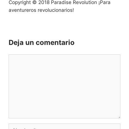
Copyright © 2018 Paradise Revolution ¡Para
aventureros revolucionarios!
Deja un comentario