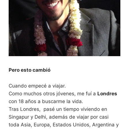
Pero esto cambió
Cuando empecé a viajar.
Como muchos otros jóvenes, me fuí a
Londres
con 18 años a buscarme la vida.
Tras Londres, pasé un tiempo viviendo en
Singapur y Delhi, además de viajar por casi
toda Asia, Europa, Estados Unidos, Argentina y