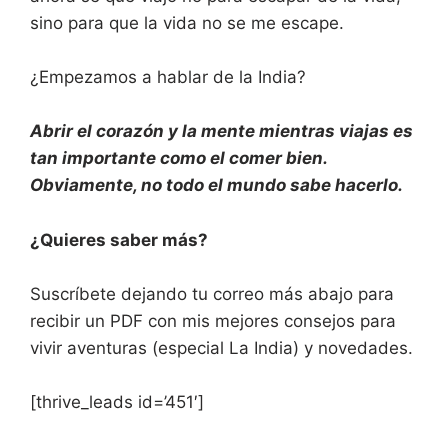
sino para que la vida no se me escape.
¿Empezamos a hablar de la India?
Abrir el corazón y la mente mientras viajas es
tan importante como el comer bien.
Obviamente, no todo el mundo sabe hacerlo.
¿Quieres saber más?
Suscríbete dejando tu correo más abajo para
recibir un PDF con mis mejores consejos para
vivir aventuras (especial La India) y novedades.
[thrive_leads id=’451′]