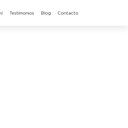
mí
Testimonios
Blog
Contacto